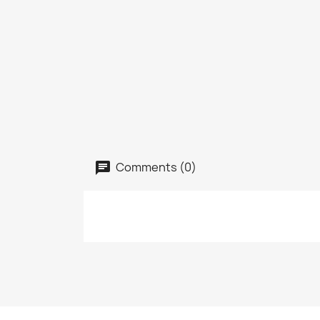
Comments (0)