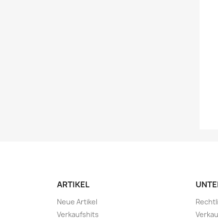
ARTIKEL
UNTE
Neue Artikel
Rechtl
Verkaufshits
Verkau