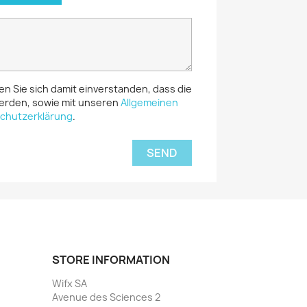
ren Sie sich damit einverstanden, dass die
erden, sowie mit unseren
Allgemeinen
chutzerklärung
.
STORE INFORMATION
Wifx SA
Avenue des Sciences 2